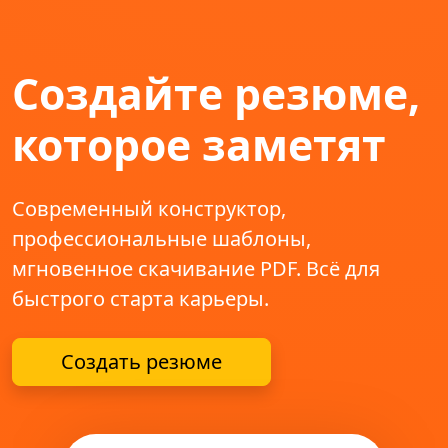
Создайте резюме,
которое заметят
Современный конструктор,
профессиональные шаблоны,
мгновенное скачивание PDF. Всё для
быстрого старта карьеры.
Создать резюме